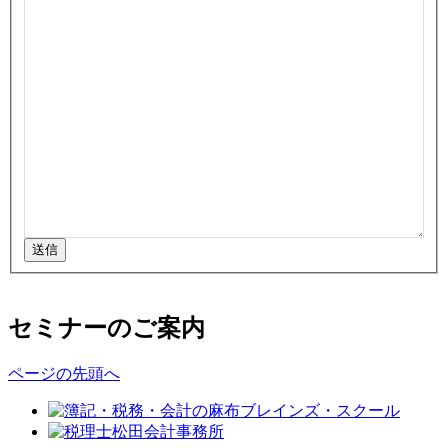
送信
セミナーのご案内
ページの先頭へ