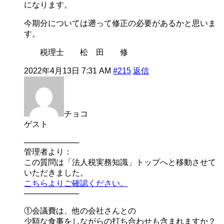
になります。
今期分については遡って修正の必要があるかと思いま
す。
税理士 松 田 修
2022年4月13日 7:31 AM
#215
返信
チョコ
ゲスト
──────────
管理者より：
この質問は「法人税実務知識」トップへと移動させて
いただきました。
こちらよりご確認ください。
──────────
①会議費は、他の会社さんとの
少額な食事をしながらの打ち合わせも含まれますか？