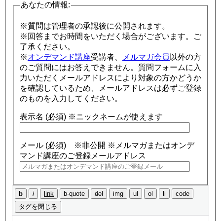
あなたの情報:
※質問は管理者の承認後に公開されます。
※回答までお時間をいただく場合がございます。ご
了承ください。
※
オンデマンド講座
受講者、
メルマガ会員
以外の方
のご質問にはお答えできません。質問フォームに入
力いただくメールアドレスにより対象の方かどうか
を確認しているため、メールアドレスは必ずご登録
のものを入力してください。
表示名 (必須)
※ニックネームが使えます
メール (必須) ※非公開
※メルマガまたはオンデ
マンド講座のご登録メールアドレス