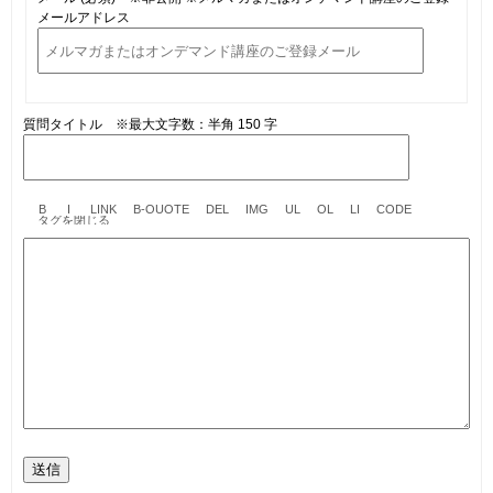
メールアドレス
質問タイトル ※最大文字数：半角 150 字
送信